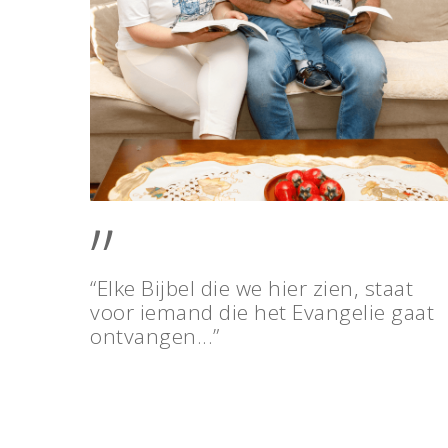
”
“Elke Bijbel die we hier zien, staat
voor iemand die het Evangelie gaat
ontvangen...”