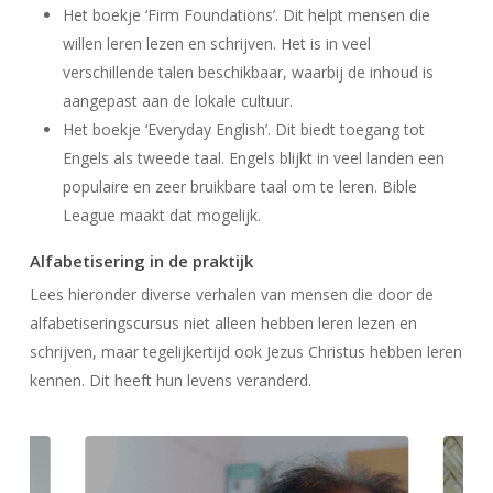
Het boekje ‘Firm Foundations’. Dit helpt mensen die
willen leren lezen en schrijven. Het is in veel
verschillende talen beschikbaar, waarbij de inhoud is
aangepast aan de lokale cultuur.
Het boekje ‘Everyday English’. Dit biedt toegang tot
Engels als tweede taal. Engels blijkt in veel landen een
populaire en zeer bruikbare taal om te leren. Bible
League maakt dat mogelijk.
Alfabetisering in de praktijk
Lees hieronder diverse verhalen van mensen die door de
alfabetiseringscursus niet alleen hebben leren lezen en
schrijven, maar tegelijkertijd ook Jezus Christus hebben leren
kennen. Dit heeft hun levens veranderd.