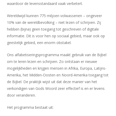
waardoor de levensstandaard vaak verbetert.
Wereldwijd kunnen 775 miljoen volwassenen – ongeveer
10% van de wereldbevolking – niet lezen of schrijven. Zij
hebben (bijna) geen toegang tot geschreven of digitale
informatie. Dit is voor hen op sociaal gebied, maar ook op
geestelijk gebied, een enorm obstakel.
Ons alfabetiseringsprogramma maakt gebruik van de Bijbel
om te leren lezen en schrijven. Zo ontstaan er nieuwe
mogelijkheden en krijgen mensen in Afrika, Europa, Latijns-
Amerika, het Midden-Oosten en Noord-Amerika toegang tot
de Bijbel. De praktijk wijst uit dat deze manier van het
verkondigen van Gods Woord zeer effectief is en er levens
door veranderen.
Het programma bestaat uit: