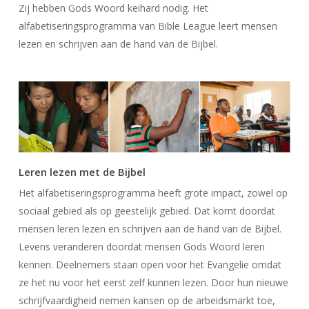
Zij hebben Gods Woord keihard nodig. Het
alfabetiseringsprogramma van Bible League leert mensen
lezen en schrijven aan de hand van de Bijbel.
Leren lezen met de Bijbel
Het alfabetiseringsprogramma heeft grote impact, zowel op
sociaal gebied als op geestelijk gebied. Dat komt doordat
mensen leren lezen en schrijven aan de hand van de Bijbel.
Levens veranderen doordat mensen Gods Woord leren
kennen. Deelnemers staan open voor het Evangelie omdat
ze het nu voor het eerst zelf kunnen lezen. Door hun nieuwe
schrijfvaardigheid nemen kansen op de arbeidsmarkt toe,