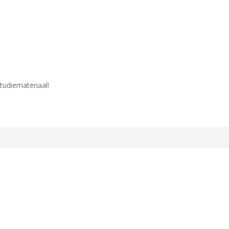
tudiemateriaal!