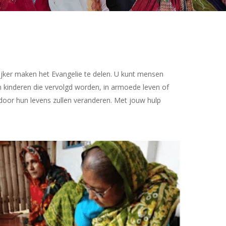
ijker maken het Evangelie te delen. U kunt mensen
 kinderen die vervolgd worden, in armoede leven of
door hun levens zullen veranderen.
Met jouw hulp