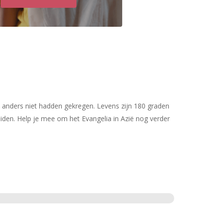
e anders niet hadden gekregen. Levens zijn 180 graden
iden. Help je mee om het Evangelia in Azië nog verder