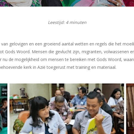
Leestijd:
4
minuten
 van gelovigen en een groeiend aantal wetten en regels die het moeil
ot Gods Woord. Mensen die gevlucht zijn, migranten, volwassenen en
 er nu de mogelijkheid om mensen te bereiken met Gods Woord, waar
ehoevende kerk in Azië toegerust met training en materiaal.