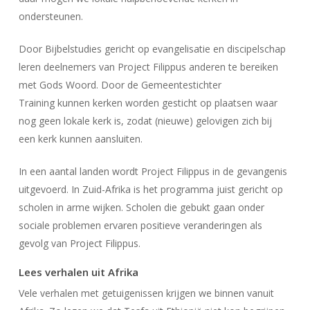
ondersteunen.
Door Bijbelstudies gericht op evangelisatie en discipelschap
leren deelnemers van Project Filippus anderen te bereiken
met Gods Woord. Door de
Gemeentestichter
Training
kunnen kerken worden gesticht op plaatsen waar
nog geen lokale kerk is, zodat (nieuwe) gelovigen zich bij
een kerk kunnen aansluiten.
In een aantal landen wordt Project Filippus in de gevangenis
uitgevoerd. In Zuid-Afrika is het programma juist gericht op
scholen in arme wijken. Scholen die gebukt gaan onder
sociale problemen ervaren positieve veranderingen als
gevolg van Project Filippus.
Lees verhalen uit Afrika
Vele verhalen met getuigenissen krijgen we binnen vanuit