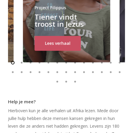
Project Filippus
Tiener vindt
troost in Jezus
Lees verhaal
Help je mee?
Hierboven kun je alle verhalen uit Afrika lezen. Mede door
jullie hulp hebben deze mensen kansen gekregen in hun
leven die ze anders niet hadden gekregen. Levens zijn 180