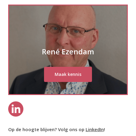
René Ezendam
Maak kennis
Op de hoogte blijven? Volg ons op
LinkedIn
!