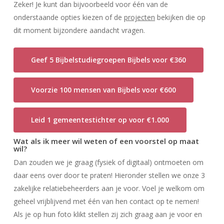
Zeker! Je kunt dan bijvoorbeeld voor één van de
onderstaande opties kiezen of de
projecten
bekijken die op
dit moment bijzondere aandacht vragen.
Geef 5 Bijbelstudiegroepen Bijbels voor €360
Voorzie 100 mensen van Bijbels voor €600
Leid 1 gemeentestichter op voor €1.000
Wat als ik meer wil weten of een voorstel op maat
wil?
Dan zouden we je graag (fysiek of digitaal) ontmoeten om
daar eens over door te praten! Hieronder stellen we onze 3
zakelijke relatiebeheerders aan je voor. Voel je welkom om
geheel vrijblijvend met één van hen contact op te nemen!
Als je op hun foto klikt stellen zij zich graag aan je voor en