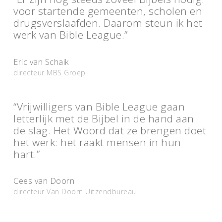
voor startende gemeenten, scholen en
drugsverslaafden. Daarom steun ik het
werk van Bible League.”
Eric van Schaik
directeur MBS Groep
“Vrijwilligers van Bible League gaan
letterlijk met de Bijbel in de hand aan
de slag. Het Woord dat ze brengen doet
het werk: het raakt mensen in hun
hart.”
Cees van Doorn
directeur Van Doorn Uitzendbureau