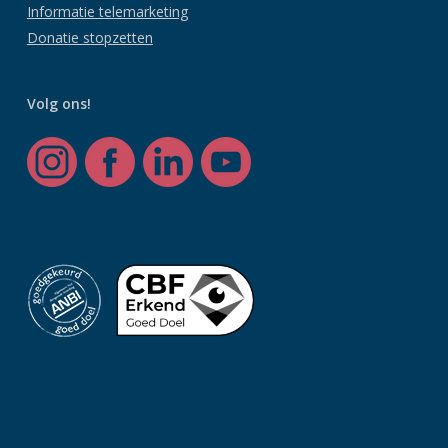
Informatie telemarketing
Donatie stopzetten
Volg ons!