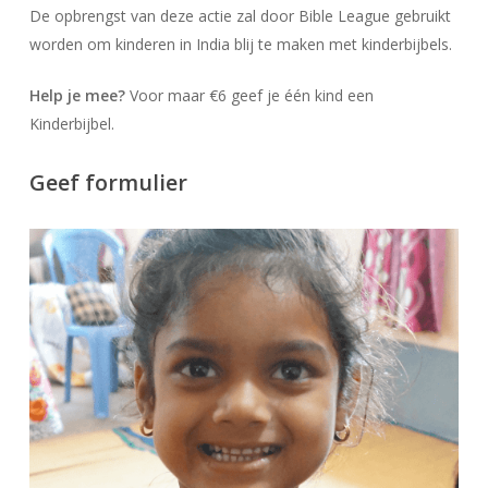
De opbrengst van deze actie zal door Bible League gebruikt
worden om kinderen in India blij te maken met kinderbijbels.
Help je mee?
Voor maar €6 geef je één kind een
Kinderbijbel.
Geef formulier