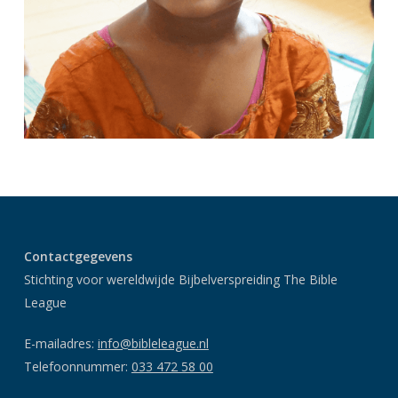
Contactgegevens
Stichting voor wereldwijde Bijbelverspreiding The Bible
League
E-mailadres:
info@bibleleague.nl
Telefoonnummer:
033 472 58 00