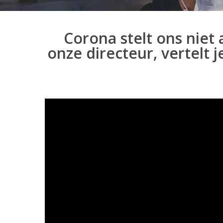
Corona stelt ons niet 
onze directeur, vertelt