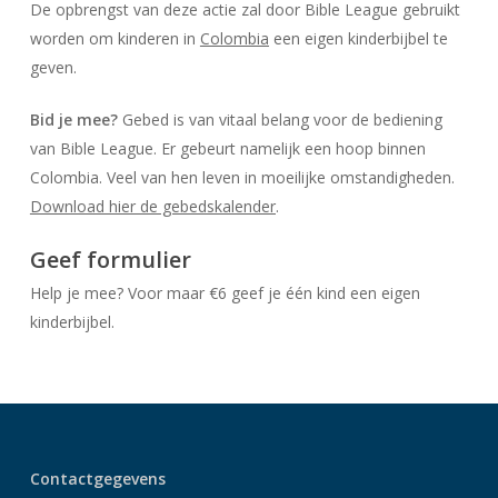
De opbrengst van deze actie zal door Bible League gebruikt
worden om kinderen in
Colombia
een eigen kinderbijbel te
geven.
Bid je mee?
Gebed is van vitaal belang voor de bediening
van Bible League. Er gebeurt namelijk een hoop binnen
Colombia. Veel van hen leven in moeilijke omstandigheden.
Download hier de gebedskalender
.
Geef formulier
Help je mee? Voor maar €6 geef je één kind een eigen
kinderbijbel.
Contactgegevens