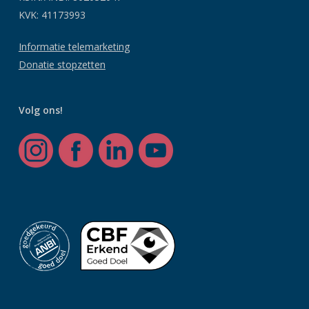
KVK: 41173993
Informatie telemarketing
Donatie stopzetten
Volg ons!