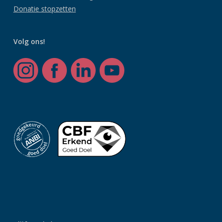
Donatie stopzetten
Volg ons!