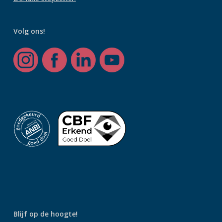
Volg ons!
Blijf op de hoogte!