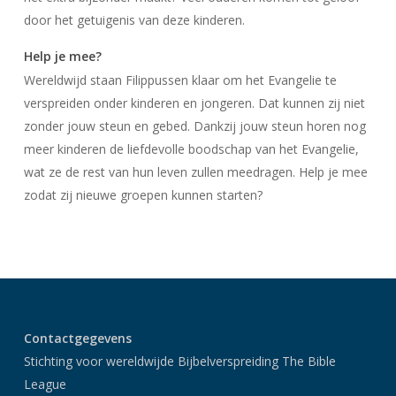
door het getuigenis van deze kinderen.
Help je mee?
Wereldwijd staan Filippussen klaar om het Evangelie te
verspreiden onder kinderen en jongeren. Dat kunnen zij niet
zonder jouw steun en gebed. Dankzij jouw steun horen nog
meer kinderen de liefdevolle boodschap van het Evangelie,
wat ze de rest van hun leven zullen meedragen. Help je mee
zodat zij nieuwe groepen kunnen starten?
Contactgegevens
Stichting voor wereldwijde Bijbelverspreiding The Bible
League