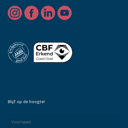
Blijf op de hoogte!
Naam