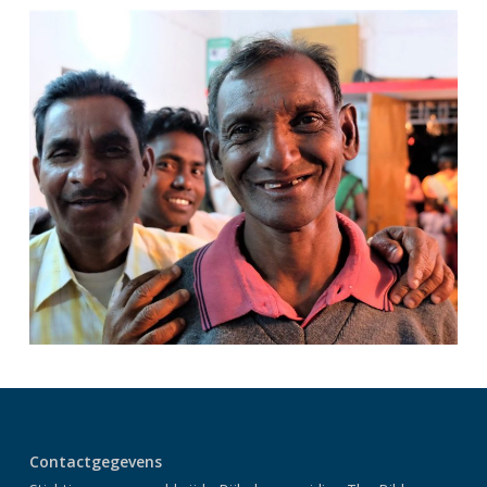
Contactgegevens