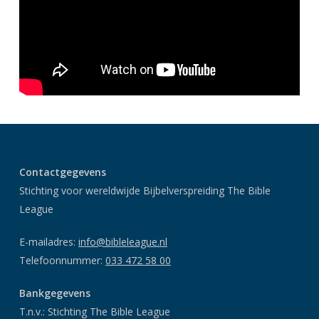
Contactgegevens
Stichting voor wereldwijde Bijbelverspreiding The Bible
League
E-mailadres:
info@bibleleague.nl
Telefoonnummer:
033 472 58 00
Bankgegevens
T.n.v.: Stichting The Bible League