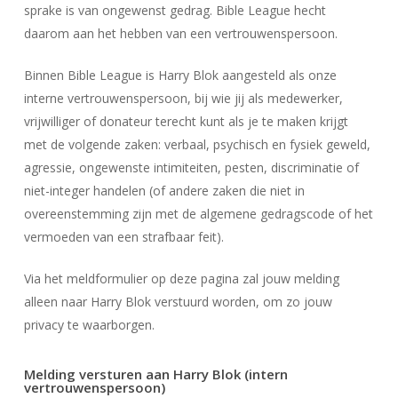
sprake is van ongewenst gedrag. Bible League hecht
daarom aan het hebben van een vertrouwenspersoon.
Binnen Bible League is Harry Blok aangesteld als onze
interne vertrouwenspersoon, bij wie jij als medewerker,
vrijwilliger of donateur terecht kunt als je te maken krijgt
met de volgende zaken: verbaal, psychisch en fysiek geweld,
agressie, ongewenste intimiteiten, pesten, discriminatie of
niet-integer handelen (of andere zaken die niet in
overeenstemming zijn met de algemene gedragscode of het
vermoeden van een strafbaar feit).
Via het meldformulier op deze pagina zal jouw melding
alleen naar Harry Blok verstuurd worden, om zo jouw
privacy te waarborgen.
Melding versturen aan Harry Blok (intern
vertrouwenspersoon)