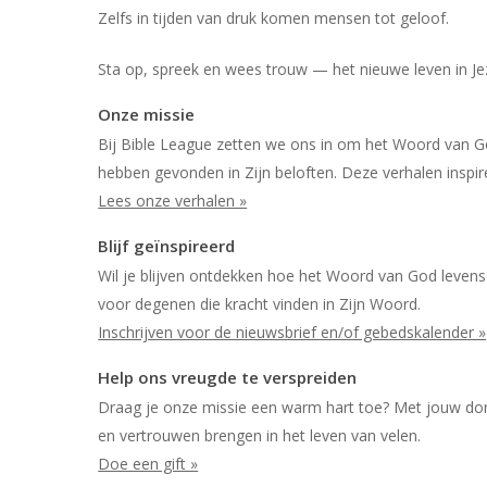
Zelfs in tijden van druk komen mensen tot geloof.
Sta op, spreek en wees trouw — het nieuwe leven in Je
Onze missie
Bij Bible League zetten we ons in om het Woord van 
hebben gevonden in Zijn beloften. Deze verhalen inspir
Lees onze verhalen »
Blijf geïnspireerd
Wil je blijven ontdekken hoe het Woord van God levens
voor degenen die kracht vinden in Zijn Woord.
Inschrijven voor de nieuwsbrief en/of gebedskalender »
Help ons vreugde te verspreiden
Draag je onze missie een warm hart toe? Met jouw d
en vertrouwen brengen in het leven van velen.
Doe een gift »