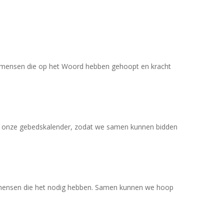
n mensen die op het Woord hebben gehoopt en kracht
met onze gebedskalender, zodat we samen kunnen bidden
mensen die het nodig hebben. Samen kunnen we hoop