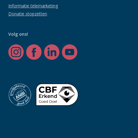
Informatie telemarketing
Donatie stopzetten
Volg ons!