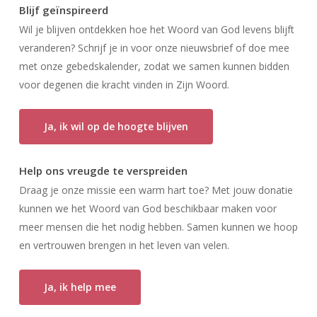
Blijf geïnspireerd
Wil je blijven ontdekken hoe het Woord van God levens blijft
veranderen? Schrijf je in voor onze nieuwsbrief of doe mee
met onze gebedskalender, zodat we samen kunnen bidden
voor degenen die kracht vinden in Zijn Woord.
Ja, ik wil op de hoogte blijven
Help ons vreugde te verspreiden
Draag je onze missie een warm hart toe? Met jouw donatie
kunnen we het Woord van God beschikbaar maken voor
meer mensen die het nodig hebben. Samen kunnen we hoop
en vertrouwen brengen in het leven van velen.
Ja, ik help mee