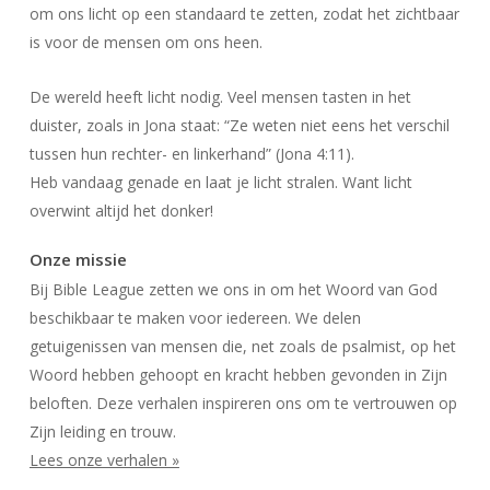
om ons licht op een standaard te zetten, zodat het zichtbaar
is voor de mensen om ons heen.
De wereld heeft licht nodig. Veel mensen tasten in het
duister, zoals in Jona staat: “Ze weten niet eens het verschil
tussen hun rechter- en linkerhand” (Jona 4:11).
Heb vandaag genade en laat je licht stralen. Want licht
overwint altijd het donker!
Onze missie
Bij Bible League zetten we ons in om het Woord van God
beschikbaar te maken voor iedereen. We delen
getuigenissen van mensen die, net zoals de psalmist, op het
Woord hebben gehoopt en kracht hebben gevonden in Zijn
beloften. Deze verhalen inspireren ons om te vertrouwen op
Zijn leiding en trouw.
Lees onze verhalen »