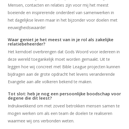
Mensen, contacten en relaties zijn voor mij het meest
boeiende en inspirerende onderdeel van samenwerken in
het dagelijkse leven maar in het bijzonder voor doelen met
eeuwigheidswaarde!
Waar geniet je het meest van in je rol als zakelijke
relatiebeheerder?
Het kerndoel overbrengen dat Gods Woord voor iedereen in
deze wereld toegankelijk moet worden gemaakt. Uit te
leggen hoe wij concreet met Bible League projecten kunnen
bijdragen aan de grote opdracht het levens veranderende
Evangelie aan alle volkeren bekend te maken.
Tot slot: heb je nog een persoonlijke boodschap voor
degene die dit leest?
Indrukwekkend om met zoveel betrokken mensen samen te
mogen werken om als een team de doelen te realiseren
waarmee wij ons verbonden weten.