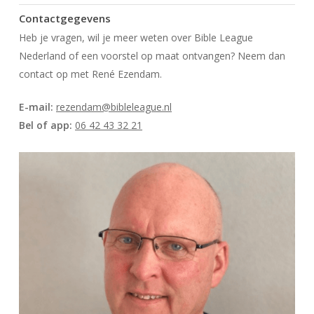
Contactgegevens
Heb je vragen, wil je meer weten over Bible League
Nederland of een voorstel op maat ontvangen? Neem dan
contact op met René Ezendam.
E-mail:
rezendam@bibleleague.nl
Bel of app:
06 42 43 32 21