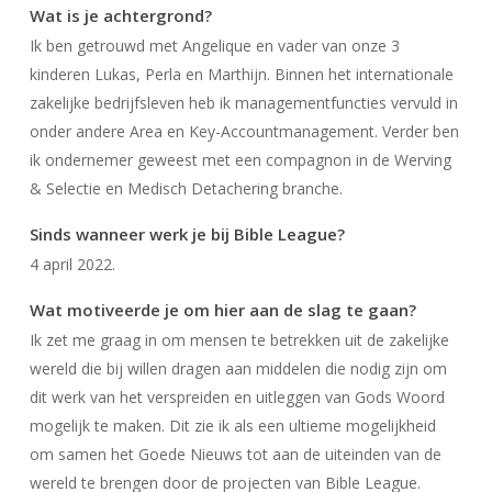
Wat is je achtergrond?
Ik ben getrouwd met Angelique en vader van onze 3
kinderen Lukas, Perla en Marthijn. Binnen het internationale
zakelijke bedrijfsleven heb ik managementfuncties vervuld in
onder andere Area en Key-Accountmanagement. Verder ben
ik ondernemer geweest met een compagnon in de Werving
& Selectie en Medisch Detachering branche.
Sinds wanneer werk je bij Bible League?
4 april 2022.
Wat motiveerde je om hier aan de slag te gaan?
Ik zet me graag in om mensen te betrekken uit de zakelijke
wereld die bij willen dragen aan middelen die nodig zijn om
dit werk van het verspreiden en uitleggen van Gods Woord
mogelijk te maken. Dit zie ik als een ultieme mogelijkheid
om samen het Goede Nieuws tot aan de uiteinden van de
wereld te brengen door de projecten van Bible League.