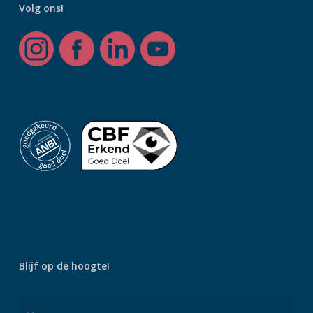
Volg ons!
Blijf op de hoogte!
Naam