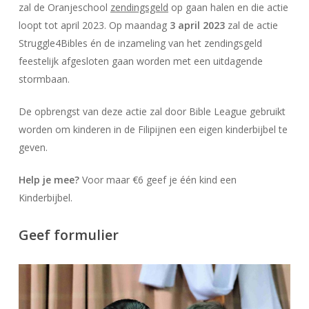
zal de Oranjeschool
zendingsgeld
op gaan halen en die actie
loopt tot april 2023. Op maandag
3 april 2023
zal de actie
Struggle4Bibles én de inzameling van het zendingsgeld
feestelijk afgesloten gaan worden met een uitdagende
stormbaan.
De opbrengst van deze actie zal door Bible League gebruikt
worden om kinderen in de Filipijnen een eigen kinderbijbel te
geven.
Help je mee?
Voor maar €6 geef je één kind een
Kinderbijbel.
Geef formulier