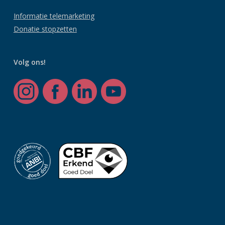
Informatie telemarketing
Donatie stopzetten
Volg ons!