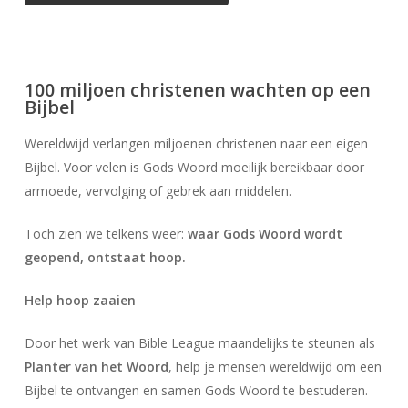
100 miljoen christenen wachten op een
Bijbel
Wereldwijd verlangen miljoenen christenen naar een eigen
Bijbel. Voor velen is Gods Woord moeilijk bereikbaar door
armoede, vervolging of gebrek aan middelen.
Toch zien we telkens weer:
waar Gods Woord wordt
geopend, ontstaat hoop.
Help hoop zaaien
Door het werk van Bible League maandelijks te steunen als
Planter van het Woord
, help je mensen wereldwijd om een
Bijbel te ontvangen en samen Gods Woord te bestuderen.