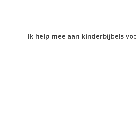
Ik help mee aan kinderbijbels vo