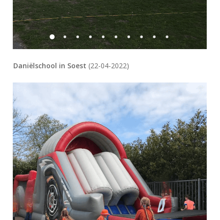
Daniëlschool in Soest
(22-04-2022)