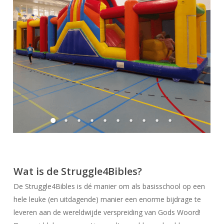
Wat is de Struggle4Bibles?
De Struggle4Bibles is dé manier om als basisschool op een
hele leuke (en uitdagende) manier een enorme bijdrage te
leveren aan de wereldwijde verspreiding van Gods Woord!