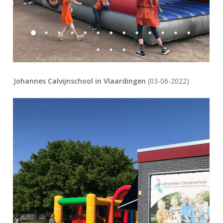
Johannes Calvijnschool in Vlaardingen
(03-06-2022)