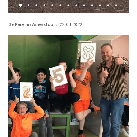
De Parel in Amersfoort
(22-04-2022)