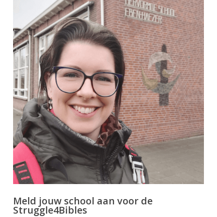
Meld jouw school aan voor de
Struggle4Bibles