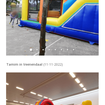
Tamim in Veenendaal
(11-11-2022)