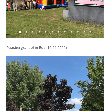
Paasbergschool in Ede
(16-06-2022)