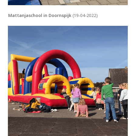
Mattanjaschool in Doornspijk
(19-04-2022)