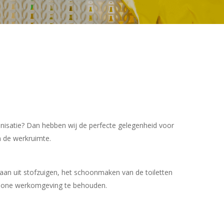
ganisatie? Dan hebben wij de perfecte gelegenheid voor
n de werkruimte.
aan uit stofzuigen, het schoonmaken van de toiletten
chone werkomgeving te behouden.