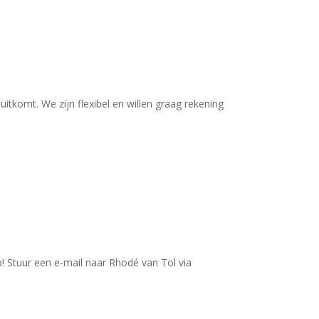
uitkomt. We zijn flexibel en willen graag rekening
! Stuur een e-mail naar Rhodé van Tol via