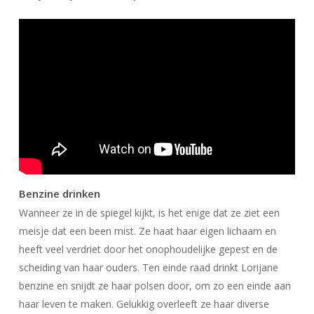
Benzine drinken
Wanneer ze in de spiegel kijkt, is het enige dat ze ziet een
meisje dat een been mist. Ze haat haar eigen lichaam en
heeft veel verdriet door het onophoudelijke gepest en de
scheiding van haar ouders. Ten einde raad drinkt Lorijane
benzine en snijdt ze haar polsen door, om zo een einde aan
haar leven te maken. Gelukkig overleeft ze haar diverse