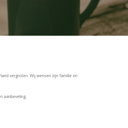
nd vergroten. Wij wensen zijn familie en
an aanbeveling.