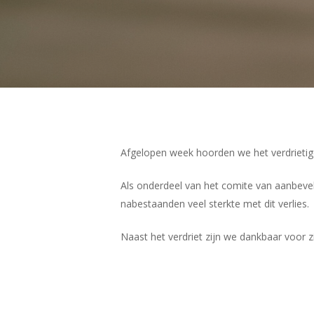
Afgelopen week hoorden we het verdrietig
Als onderdeel van het comite van aanbeve
nabestaanden veel sterkte met dit verlies.
Naast het verdriet zijn we dankbaar voor z