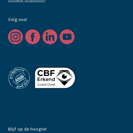
Volg ons!
Blijf op de hoogte!