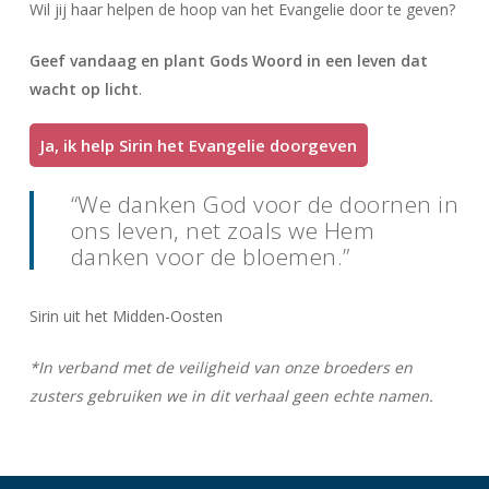
Wil jij haar helpen de hoop van het Evangelie door te geven?
Geef vandaag en plant Gods Woord in een leven dat
wacht op licht
.
Ja, ik help Sirin het Evangelie doorgeven
“We danken God voor de doornen in
ons leven, net zoals we Hem
danken voor de bloemen.”
Sirin uit het Midden-Oosten
*In verband met de veiligheid van onze broeders en
zusters gebruiken we in dit verhaal geen echte namen.