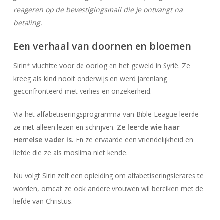
reageren op de bevestigingsmail die je ontvangt na
betaling.
Een verhaal van doornen en bloemen
Sirin* vluchtte voor de oorlog en het geweld in Syrië
. Ze
kreeg als kind nooit onderwijs en werd jarenlang
geconfronteerd met verlies en onzekerheid.
Via het alfabetiseringsprogramma van Bible League leerde
ze niet alleen lezen en schrijven.
Ze leerde wie haar
Hemelse Vader is.
En ze ervaarde een vriendelijkheid en
liefde die ze als moslima niet kende.
Nu volgt Sirin zelf een opleiding om alfabetiseringslerares te
worden, omdat ze ook andere vrouwen wil bereiken met de
liefde van Christus.