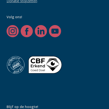
Donatie stopzetten
Volg ons!
Blijf op de hoogte!