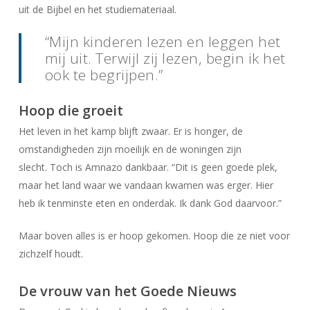
uit de Bijbel en het studiemateriaal.
“Mijn kinderen lezen en leggen het
mij uit. Terwijl zij lezen, begin ik het
ook te begrijpen.”
Hoop die groeit
Het leven in het kamp blijft zwaar. Er is honger, de
omstandigheden zijn moeilijk en de woningen zijn
slecht. Toch is Amnazo dankbaar. “Dit is geen goede plek,
maar het land waar we vandaan kwamen was erger. Hier
heb ik tenminste eten en onderdak. Ik dank God daarvoor.”
Maar boven alles is er hoop gekomen. Hoop die ze niet voor
zichzelf houdt.
De vrouw van het Goede Nieuws