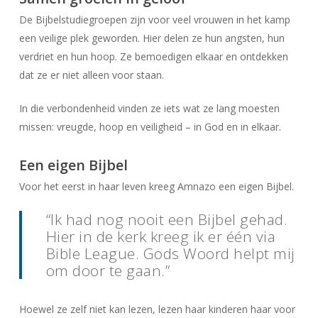
De Bijbelstudiegroepen zijn voor veel vrouwen in het kamp
een veilige plek geworden. Hier delen ze hun angsten, hun
verdriet en hun hoop. Ze bemoedigen elkaar en ontdekken
dat ze er niet alleen voor staan.
In die verbondenheid vinden ze iets wat ze lang moesten
missen: vreugde, hoop en veiligheid – in God en in elkaar.
Een eigen Bijbel
Voor het eerst in haar leven kreeg Amnazo een eigen Bijbel.
“Ik had nog nooit een Bijbel gehad.
Hier in de kerk kreeg ik er één via
Bible League. Gods Woord helpt mij
om door te gaan.”
Hoewel ze zelf niet kan lezen, lezen haar kinderen haar voor