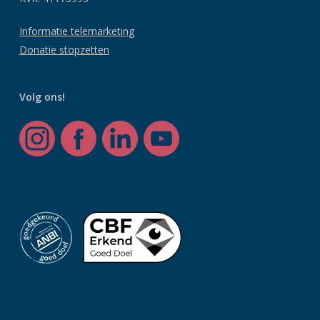
Informatie telemarketing
Donatie stopzetten
Volg ons!