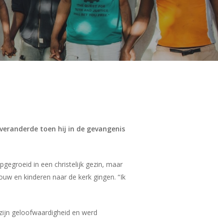
veranderde toen hij in de gevangenis
pgegroeid in een christelijk gezin, maar
ouw en kinderen naar de kerk gingen. “Ik
, zijn geloofwaardigheid en werd