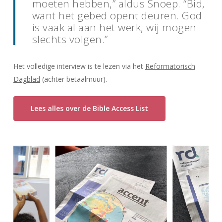
moeten hebben,” aldus Snoep. “Bid,
want het gebed opent deuren. God
is vaak al aan het werk, wij mogen
slechts volgen.”
Het volledige interview is te lezen via het
Reformatorisch
Dagblad
(achter betaalmuur).
Lees alles over de Bible Access List