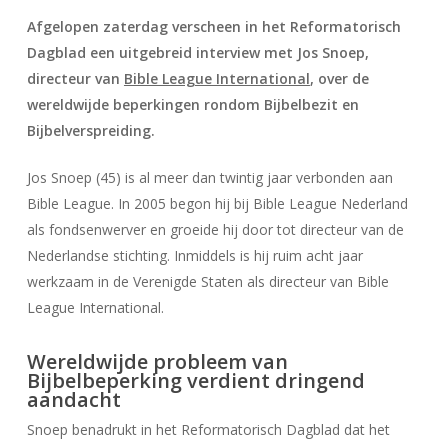
Afgelopen zaterdag verscheen in het Reformatorisch
Dagblad een uitgebreid interview met Jos Snoep,
directeur van
Bible League International
, over de
wereldwijde beperkingen rondom Bijbelbezit en
Bijbelverspreiding.
Jos Snoep (45) is al meer dan twintig jaar verbonden aan
Bible League. In 2005 begon hij bij Bible League Nederland
als fondsenwerver en groeide hij door tot directeur van de
Nederlandse stichting. Inmiddels is hij ruim acht jaar
werkzaam in de Verenigde Staten als directeur van Bible
League International.
Wereldwijde probleem van
Bijbelbeperking verdient dringend
aandacht
Snoep benadrukt in het Reformatorisch Dagblad dat het