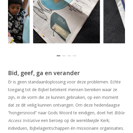
Bid, geef, ga en verander
Er is geen standaardoplossing voor deze problemen. Echte
toegang tot de Bijbel betekent mensen bereiken waar ze
zijn, in de vorm die ze kunnen gebruiken, op een moment
dat ze dit veilig kunnen ontvangen. Om deze hedendaagse
“hongersnood” naar Gods Woord te eindigen, doet het
Bible
Access Initiative
een beroep op de wereldwijde Kerk;
individuen, Bijbelagentschappen én missionaire organisaties.