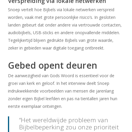
Verspreiding via lokale netwerken
Snoep vertelt hoe Bijbels via lokale netwerken verspreid
worden, vaak met grote persoonlijke risico’s. In gesloten
landen gebeurt dat onder andere via vertrouwde contacten,
audiobijbels, USB-sticks en andere onopvallende middelen.
Tegelijkertijd blijven gedrukte Bijbels van grote waarde,
zeker in gebieden waar digitale toegang ontbreekt.
Gebed opent deuren
De aanwezigheid van Gods Woord is essentieel voor de
groei van kerk en geloof. In het interview deelt Snoep
indrukwekkende voorbeelden van mensen die jarenlang
zonder eigen Bijbel leefden en pas na tientallen jaren hun
eerste exemplaar ontvingen.
“Het wereldwijde probleem van
Bijbelbeperking zou onze prioriteit