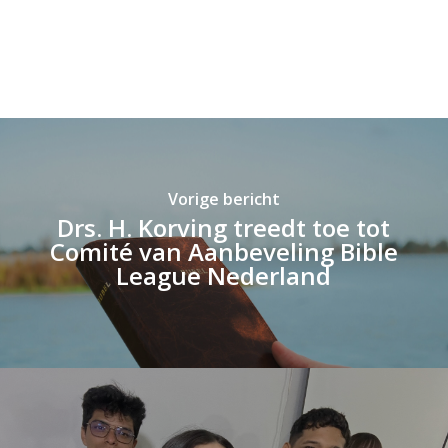
Vorige bericht
Drs. H. Korving treedt toe tot
Comité van Aanbeveling Bible
League Nederland