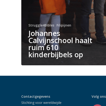
Struggle4Bibles
Filipijnen
Johannes
Calvijnschool haalt
ruim 610
kinderbijbels op
Contactgegevens
Volg ons
Stichting voor wereldwijde