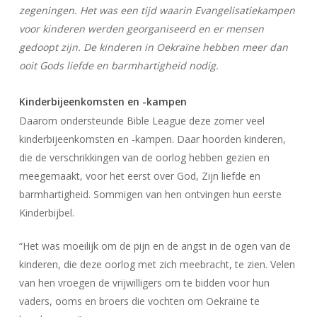
zegeningen. Het was een tijd waarin Evangelisatiekampen
voor kinderen werden georganiseerd en er mensen
gedoopt zijn. De kinderen in Oekraïne hebben meer dan
ooit Gods liefde en barmhartigheid nodig.
Kinderbijeenkomsten en -kampen
Daarom ondersteunde Bible League deze zomer veel
kinderbijeenkomsten en -kampen. Daar hoorden kinderen,
die de verschrikkingen van de oorlog hebben gezien en
meegemaakt, voor het eerst over God, Zijn liefde en
barmhartigheid. Sommigen van hen ontvingen hun eerste
Kinderbijbel.
“Het was moeilijk om de pijn en de angst in de ogen van de
kinderen, die deze oorlog met zich meebracht, te zien. Velen
van hen vroegen de vrijwilligers om te bidden voor hun
vaders, ooms en broers die vochten om Oekraïne te