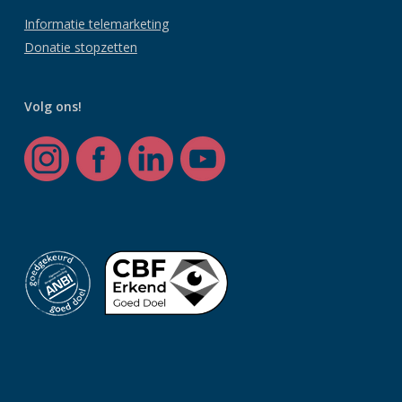
Informatie telemarketing
Donatie stopzetten
Volg ons!