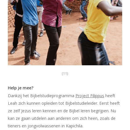
(11)
Help je mee?
Dankzij het Bijbelstudieprogramma
Project Filippus
heeft
Leah zich kunnen opleiden tot Bijbelstudieleider. Eerst heeft
ze zelf Jezus leren kennen en de Bijbel leren begrijpen. Nu
kan ze gaan uitdelen aan anderen om zich heen, zoals de
tieners en jongvolwassenen in Kapichila.