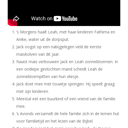
‘s Morgens haalt Leah, met haar kinderen Fathima en
Anike, water uit de dorpsput.
Jack oogst op een nabijgelegen veld de eerste
maiskolven van dit jaar.
Naast mais verbouwen Jack en Leah zonnebloemen. In
een ondiepe gevlochten mand scheidt Leah de
zonnebloempitten van hun vliesje.
Jack doet mee met touwtje springen. Hij speelt graag
met zijn kinderen.
Meestal eet een buurkind of een vriend van de familie
mee.
‘s Avonds verzamelt de hele familie zich in de lemen hut
voor familietijd en het lezen van de Bijbel.