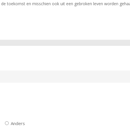
or de toekomst en misschien ook uit een gebroken leven worden geha
Anders