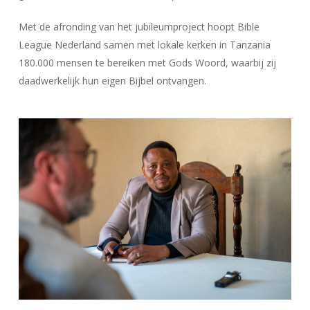
Met de afronding van het jubileumproject hoopt Bible
League Nederland samen met lokale kerken in Tanzania
180.000 mensen te bereiken met Gods Woord, waarbij zij
daadwerkelijk hun eigen Bijbel ontvangen.