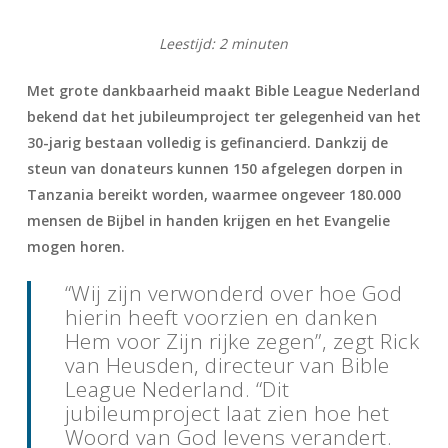
Leestijd:
2
minuten
Met grote dankbaarheid maakt Bible League Nederland
bekend dat het jubileumproject ter gelegenheid van het
30-jarig bestaan volledig is gefinancierd. Dankzij de
steun van donateurs kunnen 150 afgelegen dorpen in
Tanzania bereikt worden, waarmee ongeveer 180.000
mensen de Bijbel in handen krijgen en het Evangelie
mogen horen.
“Wij zijn verwonderd over hoe God
hierin heeft voorzien en danken
Hem voor Zijn rijke zegen”, zegt Rick
van Heusden, directeur van Bible
League Nederland. “Dit
jubileumproject laat zien hoe het
Woord van God levens verandert.