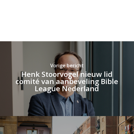
Vorige bericht
Henk Stoorvogel nieuw lid
comité van aanbeveling Bible
League Nederland