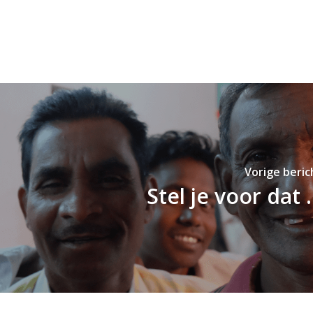
Vorige beric
Stel je voor dat .