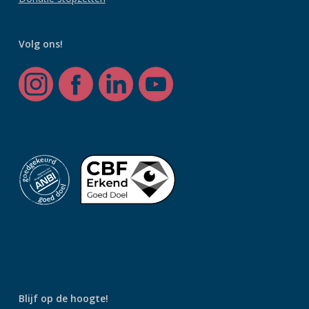
Volg ons!
Blijf op de hoogte!