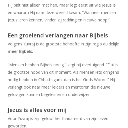
Hij bidt niet alleen met hen, maar legt eerst uit wie Jezus is
en waarom Hij naar deze wereld kwam. “Wanneer mensen
Jezus leren kennen, vinden zij redding en nieuwe hoop.”
Een groeiend verlangen naar Bijbels
Volgens Yuvraj is de grootste behoefte in zijn regio duidelijk:
meer Bijbels.
“Mensen hebben Bijbels nodig,” zegt hij overtuigend. “Dat is
de grootste nood van dit moment. Als mensen iets dringend
nodig hebben in Chhattisgarh, dan is het Gods Woord.” Hij
verlangt ook naar meer leiders en mentoren die nieuwe
gelovigen kunnen begeleiden en onderwijzen.
Jezus is alles voor mij
Voor Yuvraj is zijn geloof het fundament van zijn leven
geworden.