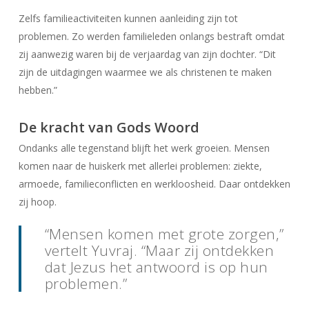
Zelfs familieactiviteiten kunnen aanleiding zijn tot
problemen. Zo werden familieleden onlangs bestraft omdat
zij aanwezig waren bij de verjaardag van zijn dochter. “Dit
zijn de uitdagingen waarmee we als christenen te maken
hebben.”
De kracht van Gods Woord
Ondanks alle tegenstand blijft het werk groeien. Mensen
komen naar de huiskerk met allerlei problemen: ziekte,
armoede, familieconflicten en werkloosheid. Daar ontdekken
zij hoop.
“Mensen komen met grote zorgen,”
vertelt Yuvraj. “Maar zij ontdekken
dat Jezus het antwoord is op hun
problemen.”