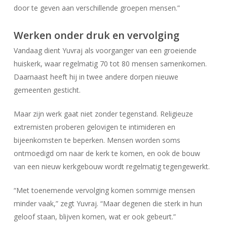
door te geven aan verschillende groepen mensen.”
Werken onder druk en vervolging
Vandaag dient Yuvraj als voorganger van een groeiende
huiskerk, waar regelmatig 70 tot 80 mensen samenkomen.
Daarnaast heeft hij in twee andere dorpen nieuwe
gemeenten gesticht.
Maar zijn werk gaat niet zonder tegenstand. Religieuze
extremisten proberen gelovigen te intimideren en
bijeenkomsten te beperken. Mensen worden soms
ontmoedigd om naar de kerk te komen, en ook de bouw
van een nieuw kerkgebouw wordt regelmatig tegengewerkt.
“Met toenemende vervolging komen sommige mensen
minder vaak,” zegt Yuvraj. “Maar degenen die sterk in hun
geloof staan, blijven komen, wat er ook gebeurt.”