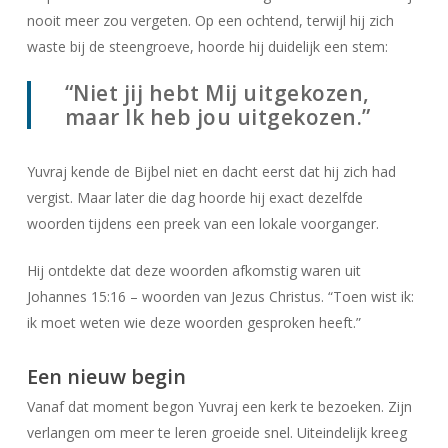
nooit meer zou vergeten. Op een ochtend, terwijl hij zich
waste bij de steengroeve, hoorde hij duidelijk een stem:
“Niet jij hebt Mij uitgekozen,
maar Ik heb jou uitgekozen.”
Yuvraj kende de Bijbel niet en dacht eerst dat hij zich had
vergist. Maar later die dag hoorde hij exact dezelfde
woorden tijdens een preek van een lokale voorganger.
Hij ontdekte dat deze woorden afkomstig waren uit
Johannes 15:16 – woorden van Jezus Christus. “Toen wist ik:
ik moet weten wie deze woorden gesproken heeft.”
Een nieuw begin
Vanaf dat moment begon Yuvraj een kerk te bezoeken. Zijn
verlangen om meer te leren groeide snel. Uiteindelijk kreeg