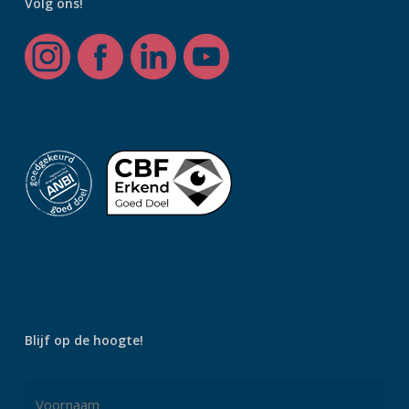
Volg ons!
Blijf op de hoogte!
Naam