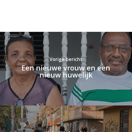
Vorige bericht
Een nieuwe vrouw en een
nieuw huwelijk