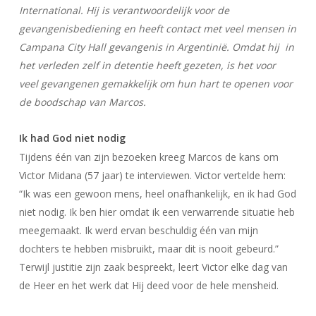
International. Hij is verantwoordelijk voor de
gevangenisbediening en heeft contact met veel mensen in
Campana City Hall gevangenis in Argentinië. Omdat hij in
het verleden zelf in detentie heeft gezeten, is het voor
veel gevangenen gemakkelijk om hun hart te openen voor
de boodschap van Marcos.
Ik had God niet nodig
Tijdens één van zijn bezoeken kreeg Marcos de kans om
Victor Midana (57 jaar) te interviewen. Victor vertelde hem:
“Ik was een gewoon mens, heel onafhankelijk, en ik had God
niet nodig. Ik ben hier omdat ik een verwarrende situatie heb
meegemaakt. Ik werd ervan beschuldig één van mijn
dochters te hebben misbruikt, maar dit is nooit gebeurd.”
Terwijl justitie zijn zaak bespreekt, leert Victor elke dag van
de Heer en het werk dat Hij deed voor de hele mensheid.