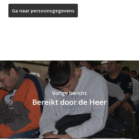
Vorige bericht
Bereikt door de Heer