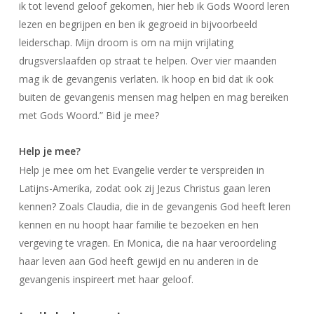
ik tot levend geloof gekomen, hier heb ik Gods Woord leren
lezen en begrijpen en ben ik gegroeid in bijvoorbeeld
leiderschap. Mijn droom is om na mijn vrijlating
drugsverslaafden op straat te helpen. Over vier maanden
mag ik de gevangenis verlaten. Ik hoop en bid dat ik ook
buiten de gevangenis mensen mag helpen en mag bereiken
met Gods Woord.” Bid je mee?
Help je mee?
Help je mee om het Evangelie verder te verspreiden in
Latijns-Amerika, zodat ook zij Jezus Christus gaan leren
kennen? Zoals Claudia, die in de gevangenis God heeft leren
kennen en nu hoopt haar familie te bezoeken en hen
vergeving te vragen. En Monica, die na haar veroordeling
haar leven aan God heeft gewijd en nu anderen in de
gevangenis inspireert met haar geloof.