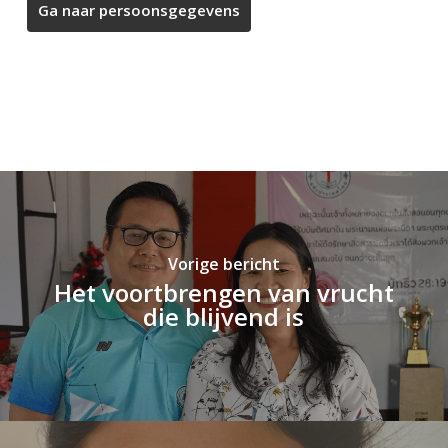
Vorige bericht
Het voortbrengen van vrucht
die blijvend is