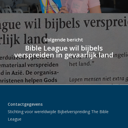
Volgende bericht
Bible League wil bijbels
verspreiden in gevaarlijk land
Contactgegevens
Stichting voor wereldwijde Bijbelverspreiding The Bible
League