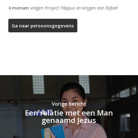
4 mensen
volgen Project Filippus en krijgen een Bijbel!
Vorige bericht
Een relatie met een Man
genaamd Jezus