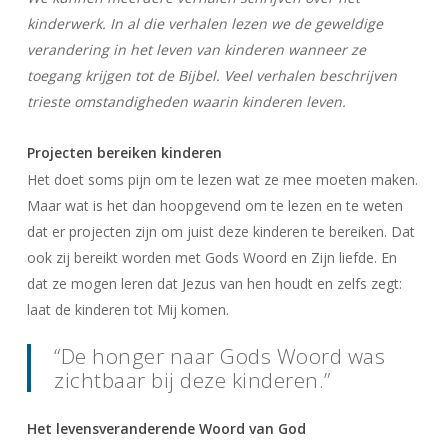
kinderwerk. In al die verhalen lezen we de geweldige
verandering in het leven van kinderen wanneer ze
toegang krijgen tot de Bijbel. Veel verhalen beschrijven
trieste omstandigheden waarin kinderen leven.
Projecten bereiken kinderen
Het doet soms pijn om te lezen wat ze mee moeten maken.
Maar wat is het dan hoopgevend om te lezen en te weten
dat er projecten zijn om juist deze kinderen te bereiken. Dat
ook zij bereikt worden met Gods Woord en Zijn liefde. En
dat ze mogen leren dat Jezus van hen houdt en zelfs zegt:
laat de kinderen tot Mij komen.
“De honger naar Gods Woord was
zichtbaar bij deze kinderen.”
Het levensveranderende Woord van God