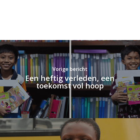
Vorige bericht
Een heftig verleden, een
toekomst vol hoop