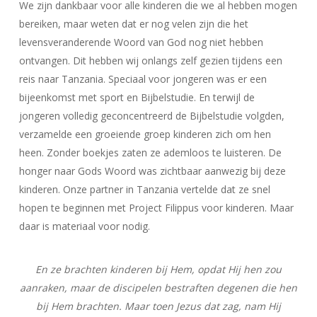
We zijn dankbaar voor alle kinderen die we al hebben mogen
bereiken, maar weten dat er nog velen zijn die het
levensveranderende Woord van God nog niet hebben
ontvangen. Dit hebben wij onlangs zelf gezien tijdens een
reis naar Tanzania. Speciaal voor jongeren was er een
bijeenkomst met sport en Bijbelstudie. En terwijl de
jongeren volledig geconcentreerd de Bijbelstudie volgden,
verzamelde een groeiende groep kinderen zich om hen
heen. Zonder boekjes zaten ze ademloos te luisteren. De
honger naar Gods Woord was zichtbaar aanwezig bij deze
kinderen. Onze partner in Tanzania vertelde dat ze snel
hopen te beginnen met Project Filippus voor kinderen. Maar
daar is materiaal voor nodig.
En ze brachten kinderen bij Hem, opdat Hij hen zou
aanraken, maar de discipelen bestraften degenen die hen
bij Hem brachten. Maar toen Jezus dat zag, nam Hij