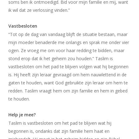
soms ben ik ontmoedigd. Bid voor mijn familie en mij, want
ik wil dat ze verlossing vinden.”
Vastbesloten
“Tot op de dag van vandaag blijft de situatie bestaan, maar
mijn moeder benaderde me onlangs en sprak me onder vier
ogen. Ze vroeg me om voor haar redding te bidden, maar
stond erop dat ik het geheim zou houden.” Taslim is
vastbesloten om het pad te blijven volgen wat hij begonnen
is. Hij heeft zijn leraar gevraagd om hem nauwlettend in de
gaten te houden, want God gebruikte zijn leraar om hem te
redden. Taslim vraagt hem om zijn familie en hem in gebed
te houden.
Help je mee?
Taslim is vastbesloten om het pad te blijven wat hij
begonnen is, ondanks dat zijn familie hem haat en