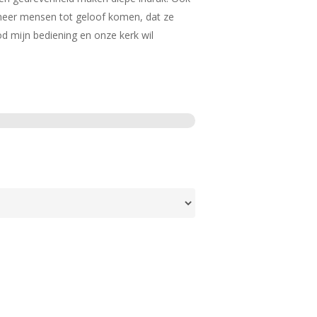
 meer mensen tot geloof komen, dat ze
d mijn bediening en onze kerk wil