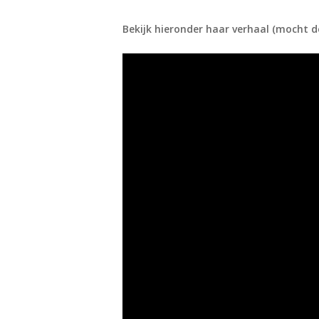
Bekijk hieronder haar verhaal (mocht de