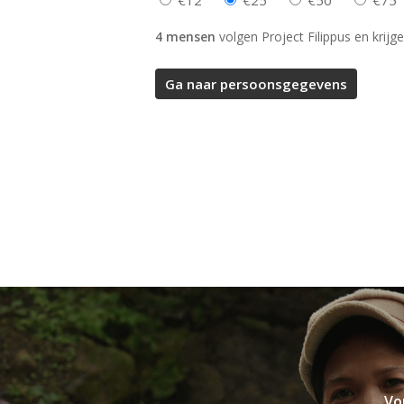
4 mensen
volgen Project Filippus en krijge
Vo