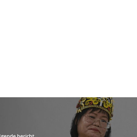
lgende bericht