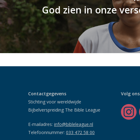
God zien in onze vers
Contactgegevens
Volg ons
Stichting voor wereldwijde
Bijbelverspreiding The Bible League
E-mailadres:
info@bibleleague.nl
Telefoonnummer:
033 472 58 00