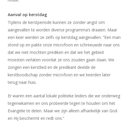
Aanval op kerstdag
Tijdens de kerstperiode kunnen ze zonder angst om
aangevallen te worden diverse programma’s draaien. Maar
een keer werden ze zelfs op kerstdag aangevallen. “Een man
stond op en pakte onze microfoon en schreeuwde naar ons
dat we niet mochten prediken en dat we het gebied
moesten verlaten voordat ze ons zouden gaan slaan. We
zongen een kerstlied en de predikant deelde de
kerstboodschap zonder microfoon en we keerden later
terug naar huis.
Er waren een aantal lokale politieke leiders die we onderweg
tegenwkamen en ons probeerde tegen te houden om het
Evangelie te delen. Maar we zijn alleen afhankelijk van God
en Hij beschermt en redt ons.”