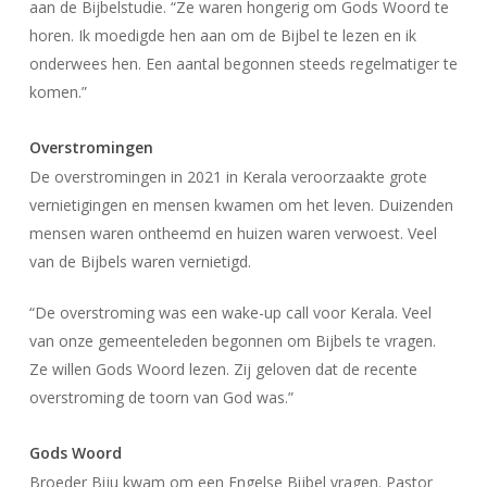
aan de Bijbelstudie. “Ze waren hongerig om Gods Woord te
horen. Ik moedigde hen aan om de Bijbel te lezen en ik
onderwees hen. Een aantal begonnen steeds regelmatiger te
komen.”
Overstromingen
De overstromingen in 2021 in Kerala veroorzaakte grote
vernietigingen en mensen kwamen om het leven. Duizenden
mensen waren ontheemd en huizen waren verwoest. Veel
van de Bijbels waren vernietigd.
“De overstroming was een wake-up call voor Kerala. Veel
van onze gemeenteleden begonnen om Bijbels te vragen.
Ze willen Gods Woord lezen. Zij geloven dat de recente
overstroming de toorn van God was.”
Gods Woord
Broeder Biju kwam om een Engelse Bijbel vragen. Pastor