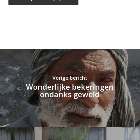
Vorige bericht
Wonderlijke bekeringen
ondanks geweld