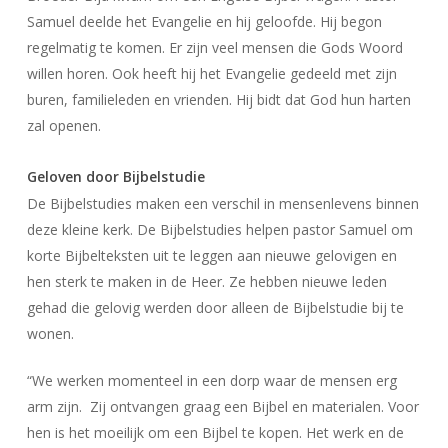
Samuel deelde het Evangelie en hij geloofde. Hij begon
regelmatig te komen. Er zijn veel mensen die Gods Woord
willen horen. Ook heeft hij het Evangelie gedeeld met zijn
buren, familieleden en vrienden. Hij bidt dat God hun harten
zal openen.
Geloven door Bijbelstudie
De Bijbelstudies maken een verschil in mensenlevens binnen
deze kleine kerk. De Bijbelstudies helpen pastor Samuel om
korte Bijbelteksten uit te leggen aan nieuwe gelovigen en
hen sterk te maken in de Heer. Ze hebben nieuwe leden
gehad die gelovig werden door alleen de Bijbelstudie bij te
wonen.
“We werken momenteel in een dorp waar de mensen erg
arm zijn. Zij ontvangen graag een Bijbel en materialen. Voor
hen is het moeilijk om een Bijbel te kopen. Het werk en de