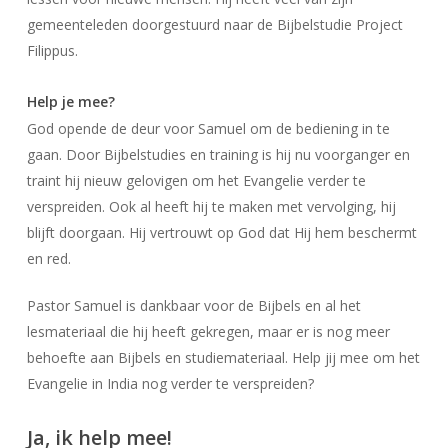
gemeenteleden doorgestuurd naar de Bijbelstudie Project
Filippus.
Help je mee?
God opende de deur voor Samuel om de bediening in te
gaan. Door Bijbelstudies en training is hij nu voorganger en
traint hij nieuw gelovigen om het Evangelie verder te
verspreiden. Ook al heeft hij te maken met vervolging, hij
blijft doorgaan. Hij vertrouwt op God dat Hij hem beschermt
en red.
Pastor Samuel is dankbaar voor de Bijbels en al het
lesmateriaal die hij heeft gekregen, maar er is nog meer
behoefte aan Bijbels en studiemateriaal. Help jij mee om het
Evangelie in India nog verder te verspreiden?
Ja, ik help mee!