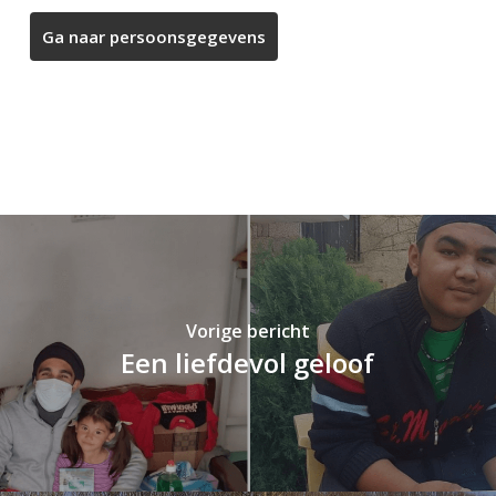
Vorige bericht
Een liefdevol geloof