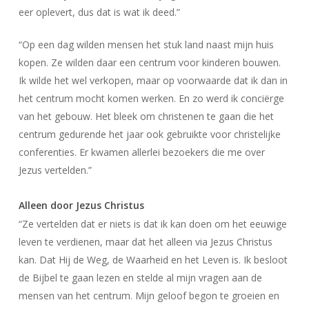
eer oplevert, dus dat is wat ik deed.”
“Op een dag wilden mensen het stuk land naast mijn huis
kopen. Ze wilden daar een centrum voor kinderen bouwen.
Ik wilde het wel verkopen, maar op voorwaarde dat ik dan in
het centrum mocht komen werken. En zo werd ik conciërge
van het gebouw. Het bleek om christenen te gaan die het
centrum gedurende het jaar ook gebruikte voor christelijke
conferenties. Er kwamen allerlei bezoekers die me over
Jezus vertelden.”
Alleen door Jezus Christus
“Ze vertelden dat er niets is dat ik kan doen om het eeuwige
leven te verdienen, maar dat het alleen via Jezus Christus
kan. Dat Hij de Weg, de Waarheid en het Leven is. Ik besloot
de Bijbel te gaan lezen en stelde al mijn vragen aan de
mensen van het centrum. Mijn geloof begon te groeien en