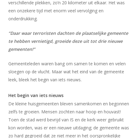
verschillende plekken, zo’n 20 kilometer uit elkaar. Het was
een onzekere tijd met enorm veel vervolging en
onderdrukking.
“Daar waar terroristen dachten de plaatselijke gemeente
te hebben vernietigd, groeide deze uit tot drie nieuwe
gemeenten!”
Gemeenteleden waren bang om samen te komen en velen
sloegen op de vlucht. Maar wat het eind van de gemeente
leek, bleek het begin van iets nieuws.
Het begin van iets nieuws
De kleine huisgemeenten bleven samenkomen en begonnen
zelfs te groeien. Mensen zochten naar hoop en houvast!
Toen de stad werd bevrijd van IS en de kerk weer gebruikt
kon worden, was er een nieuwe uitdaging; de gemeente was
zo hard gegroeid dat ze niet meer in het oorspronkelijke