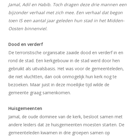
Jamal, Adil en Habib. Toch dragen deze drie mannen een
bijzonder verhaal met zich mee. Een verhaal dat begon
toen IS een aantal jaar geleden hun stad in het Midden-
Oosten binnenviel.
Dood en verderf
De terroristische organisatie zaaide dood en verderf in en
rond de stad. Een kerkgebouw in de stad werd door hen
gebruikt als uitvalsbasis. Het was voor de gemeenteleden,
die niet vluchtten, dan ook onmogelijk hun kerk nog te
bezoeken. Maar juist in deze moeilijke tijd wilde de
gemeente graag samenkomen.
Huisgemeenten
Jamal, de oude dominee van de kerk, besloot samen met
andere leiders dat ze huisgemeenten moesten starten. De
gemeenteleden kwamen in drie groepen samen op