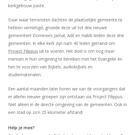
kerkgebouw paste.
Daar waar terroristen dachten de plaatselijke gemeente te
hebben vernietigd, groeide deze uit tot drie nieuwe
gemeenten! Dominees Jamal, Adil en Habib leiden deze drie
gemeenten. In elke kerk zijn ruim 40 leden getraind om
Project Filippus
uit te voeren. Het doel is om nog meer
mensen in hun omgeving te bereiken met het Evangelie én
hen te voorzien van Bijbels, audiobijbels en
studiematerialen.
Een aantal maanden later horen we van de voorgangers dat
er allerlei nieuwe groepen zijn ontstaan via Project Filippus.
Niet alleen in de directe omgeving van de gemeenten. Ook in
een stad op zo’n 25 kilometer afstand!
Help je mee?