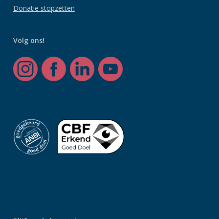
Donatie stopzetten
Volg ons!