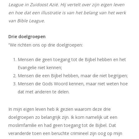
League in Zuidoost Azië. Hij vertelt over zijn eigen leven
en hoe dat een illustratie is van het belang van het werk
van Bible League.
Drie doelgroepen
“We richten ons op drie doelgroepen:
Mensen die geen toegang tot de Bijbel hebben en het
Evangelie niet kennen;
Mensen die een Bijbel hebben, maar die niet begrijpen;
Mensen die Gods Woord kennen, maar niet weten hoe
dat met anderen te delen.
In mijn eigen leven heb ik gezien waarom deze drie
doelgroepen zo belangrijk zijn. Ik kom namelijk uit een
moslimfamilie en had geen toegang tot de Bijbel. Dat
veranderde toen een beruchte crimineel zijn oog op mijn