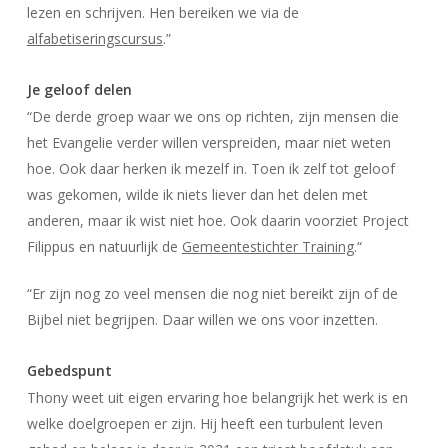
lezen en schrijven. Hen bereiken we via de
alfabetiseringscursus
.”
Je geloof delen
“De derde groep waar we ons op richten, zijn mensen die
het Evangelie verder willen verspreiden, maar niet weten
hoe. Ook daar herken ik mezelf in. Toen ik zelf tot geloof
was gekomen, wilde ik niets liever dan het delen met
anderen, maar ik wist niet hoe. Ook daarin voorziet Project
Filippus en natuurlijk de
Gemeentestichter Training
.“
“Er zijn nog zo veel mensen die nog niet bereikt zijn of de
Bijbel niet begrijpen. Daar willen we ons voor inzetten.
Gebedspunt
Thony weet uit eigen ervaring hoe belangrijk het werk is en
welke doelgroepen er zijn. Hij heeft een turbulent leven